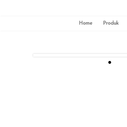
Home
Produk