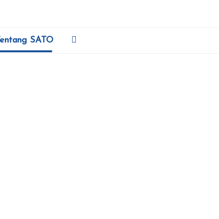
entang SATO