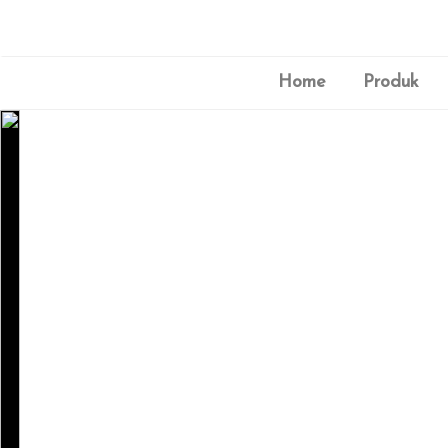
Home
Produk