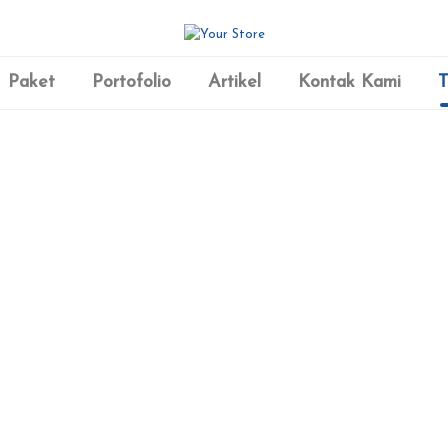
Paket
Portofolio
Artikel
Kontak Kami
T